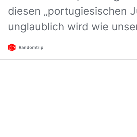
diesen „portugiesischen 
unglaublich wird wie unse
Randomtrip